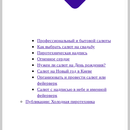
Профессиональный и бытовой салюты
Как выбрать салют на свадьбу
Пиротехническая надпись
Огненное сердце
Нужен ли салют на День рождения?
Салют на Новый год в Киеве
Организовать и провести салют или
фейерверк
Салют с надписью в небе и именной
фейерверк
Публикации: Холодная пиротехника