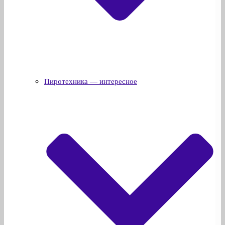
Пиротехника — интересное