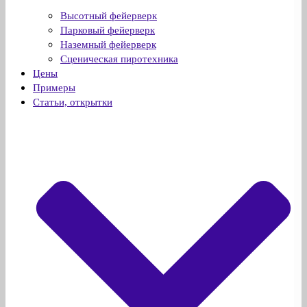
Высотный фейерверк
Парковый фейерверк
Наземный фейерверк
Сценическая пиротехника
Цены
Примеры
Статьи, открытки