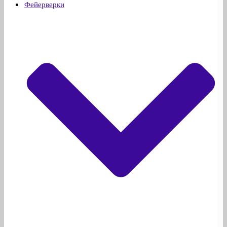
Фейерверки