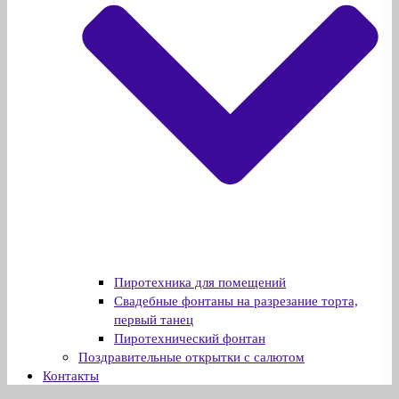
Пиротехника для помещений
Свадебные фонтаны на разрезание торта,
первый танец
Пиротехнический фонтан
Поздравительные открытки с салютом
Контакты