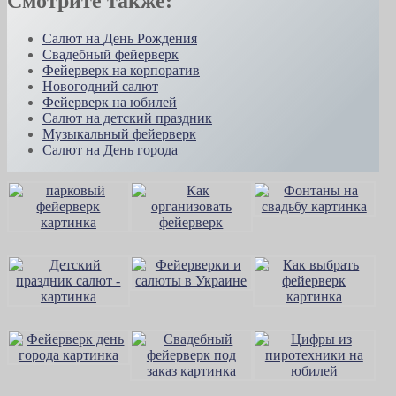
Смотрите также:
Салют на День Рождения
Свадебный фейерверк
Фейерверк на корпоратив
Новогодний салют
Фейерверк на юбилей
Салют на детский праздник
Музыкальный фейерверк
Салют на День города