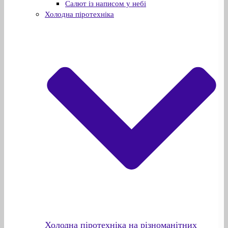
Салют із написом у небі
Холодна піротехніка
Холодна піротехніка на різноманітних