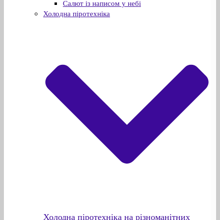
Салют із написом у небі
Холодна піротехніка
Холодна піротехніка на різноманітних