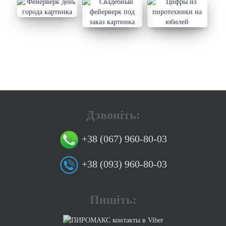
Дзвоніть:
+38 (067) 960-80-03
+38 (093) 960-80-03
Пишіть: