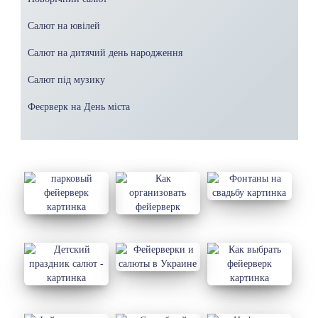
Салют на ювілей
Салют на дитячий день народження
Салют під музику
Феєрверк на День міста