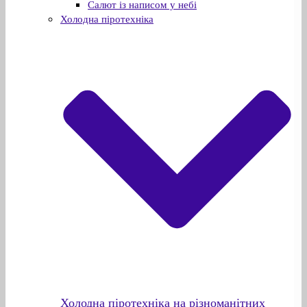
Салют із написом у небі
Холодна піротехніка
Холодна піротехніка на різноманітних