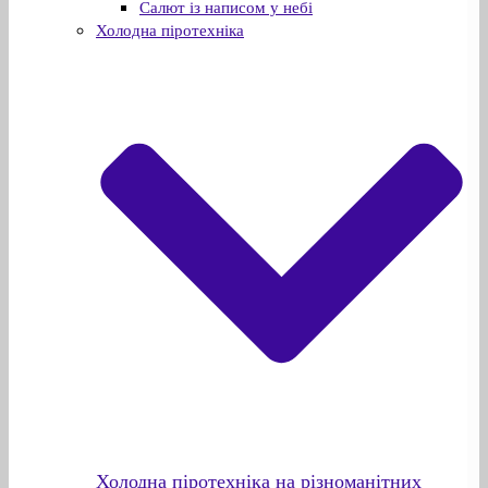
Салют із написом у небі
Холодна піротехніка
Холодна піротехніка на різноманітних