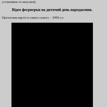
установкою та запуском).
Відео феєрверки на дитячий день народження.
Орієнтовна вартість такого салюту – 2000 у.о.