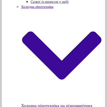
Салют із написом у небі
Холодна піротехніка
Холодна піротехніка на різноманітних