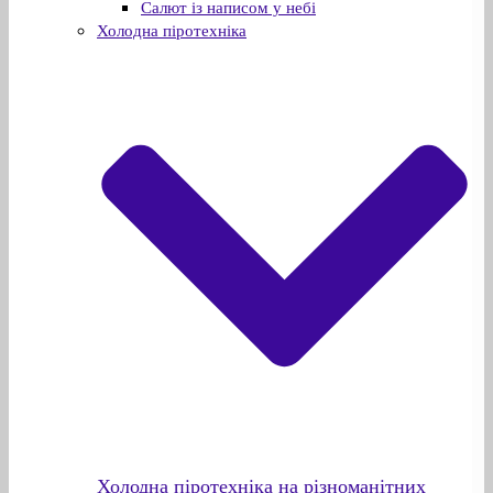
Салют із написом у небі
Холодна піротехніка
Холодна піротехніка на різноманітних